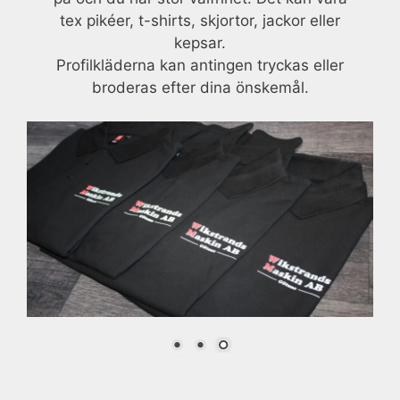
tex pikéer, t-shirts, skjortor, jackor eller
kepsar.
Profilkläderna kan antingen tryckas eller
broderas efter dina önskemål.